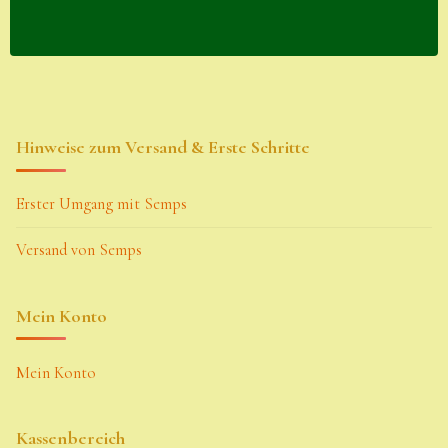
Hinweise zum Versand & Erste Schritte
Erster Umgang mit Semps
Versand von Semps
Mein Konto
Mein Konto
Kassenbereich