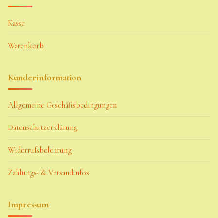
Kasse
Warenkorb
Kundeninformation
Allgemeine Geschäftsbedingungen
Datenschutzerklärung
Widerrufsbelehrung
Zahlungs- & Versandinfos
Impressum