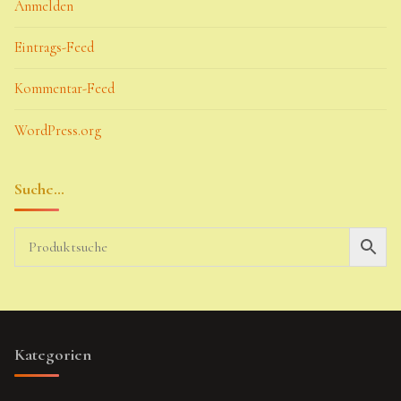
Anmelden
Eintrags-Feed
Kommentar-Feed
WordPress.org
Suche…
Kategorien