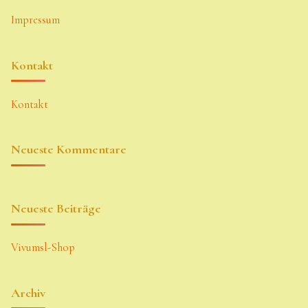
Impressum
Kontakt
Kontakt
Neueste Kommentare
Neueste Beiträge
Vivumsl-Shop
Archiv