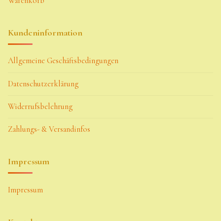
Warenkorb
Kundeninformation
Allgemeine Geschäftsbedingungen
Datenschutzerklärung
Widerrufsbelehrung
Zahlungs- & Versandinfos
Impressum
Impressum