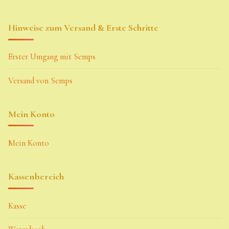
Hinweise zum Versand & Erste Schritte
Erster Umgang mit Semps
Versand von Semps
Mein Konto
Mein Konto
Kassenbereich
Kasse