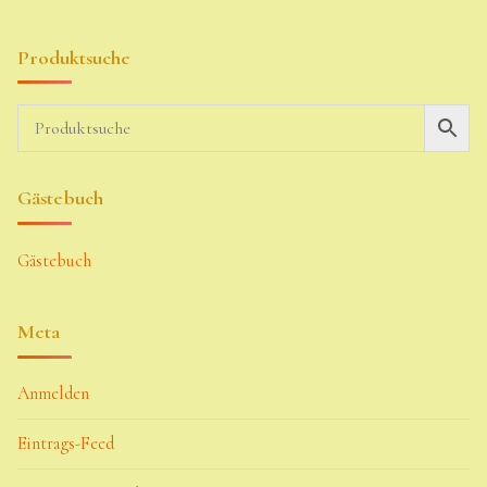
Produktsuche
Gästebuch
Gästebuch
Meta
Anmelden
Eintrags-Feed