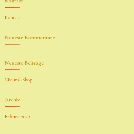
Kontakt
Kontakt
Neueste Kommentare
Neueste Beiträge
Vivumsl-Shop
Archiv
Februar 2020