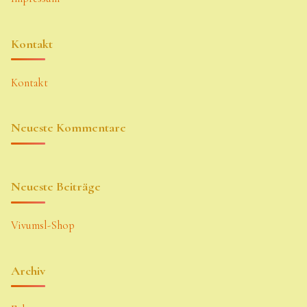
Kontakt
Kontakt
Neueste Kommentare
Neueste Beiträge
Vivumsl-Shop
Archiv