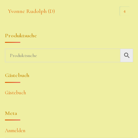
4
Yvonne Rudolph (D)
Produktsuche
Gästebuch
Gästebuch
Meta
Anmelden