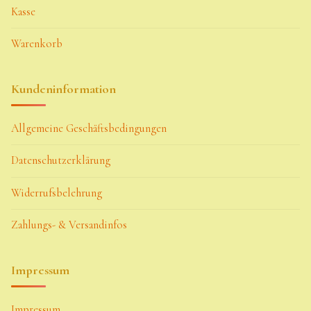
Kasse
Warenkorb
Kundeninformation
Allgemeine Geschäftsbedingungen
Datenschutzerklärung
Widerrufsbelehrung
Zahlungs- & Versandinfos
Impressum
Impressum