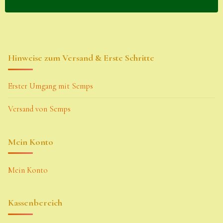
Hinweise zum Versand & Erste Schritte
Erster Umgang mit Semps
Versand von Semps
Mein Konto
Mein Konto
Kassenbereich