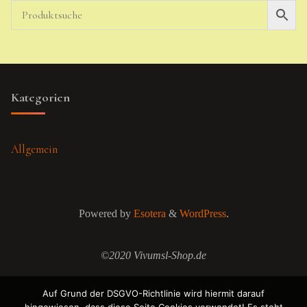
Kategorien
Allgemein
Powered by
Esotera
&
WordPress
.
©2020 Vivumsl-Shop.de
Auf Grund der DSGVO-Richtlinie wird hiermit darauf