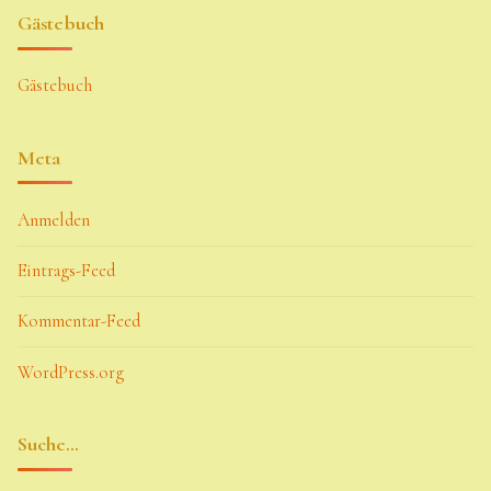
Gästebuch
Gästebuch
Meta
Anmelden
Eintrags-Feed
Kommentar-Feed
WordPress.org
Suche…