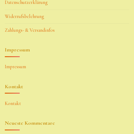
Datenschutzerklärung
Widerrufsbelehrung
Zahlungs- & Versandinfos
Impressum
Impressum
Kontakt
Kontakt
Neueste Kommentare