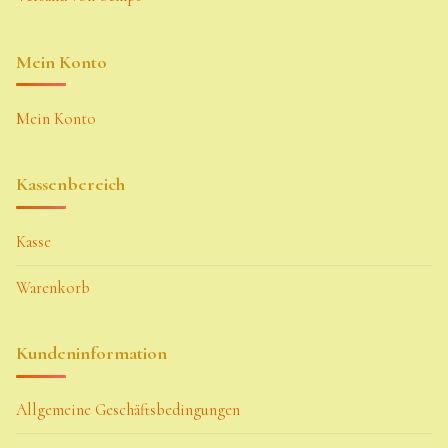
Mein Konto
Mein Konto
Kassenbereich
Kasse
Warenkorb
Kundeninformation
Allgemeine Geschäftsbedingungen