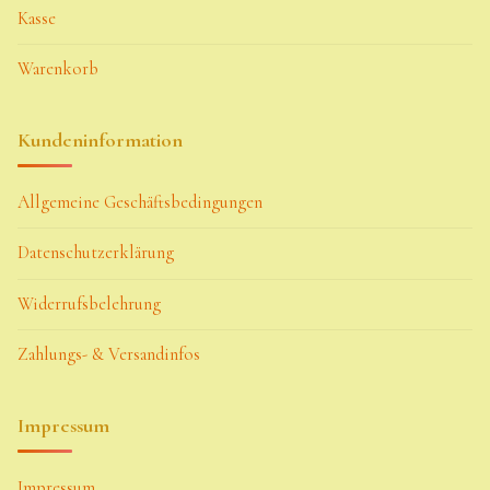
Kasse
Warenkorb
Kundeninformation
Allgemeine Geschäftsbedingungen
Datenschutzerklärung
Widerrufsbelehrung
Zahlungs- & Versandinfos
Impressum
Impressum