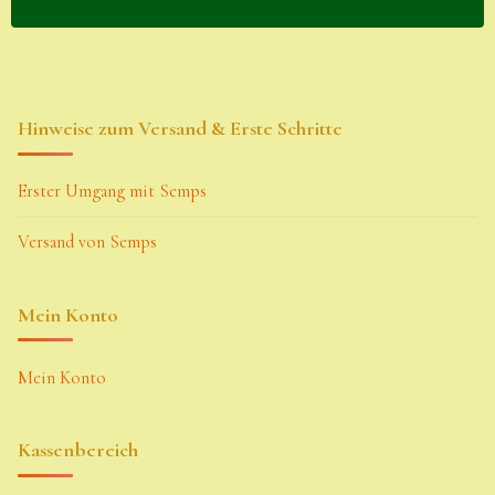
Hinweise zum Versand & Erste Schritte
Erster Umgang mit Semps
Versand von Semps
Mein Konto
Mein Konto
Kassenbereich