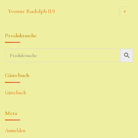
4
Yvonne Rudolph (D)
Produktsuche
Gästebuch
Gästebuch
Meta
Anmelden