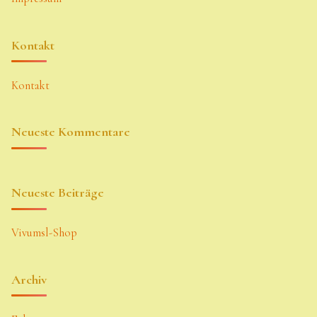
Kontakt
Kontakt
Neueste Kommentare
Neueste Beiträge
Vivumsl-Shop
Archiv