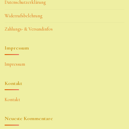
Datenschutzerklärung
Widerrufsbelehrung
Zahlungs- & Versandinfos
Impressum
Impressum
Kontakt
Kontakt
Neueste Kommentare