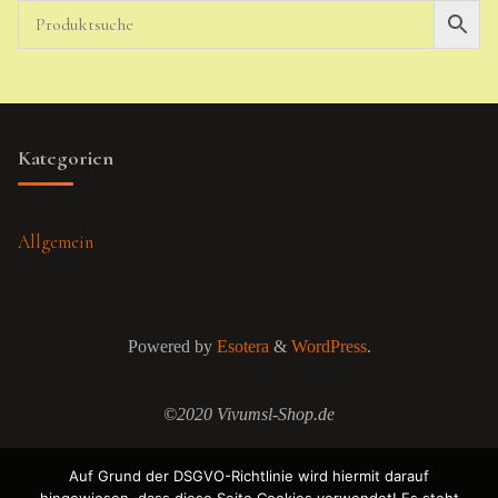
Kategorien
Allgemein
Powered by
Esotera
&
WordPress
.
©2020 Vivumsl-Shop.de
Auf Grund der DSGVO-Richtlinie wird hiermit darauf