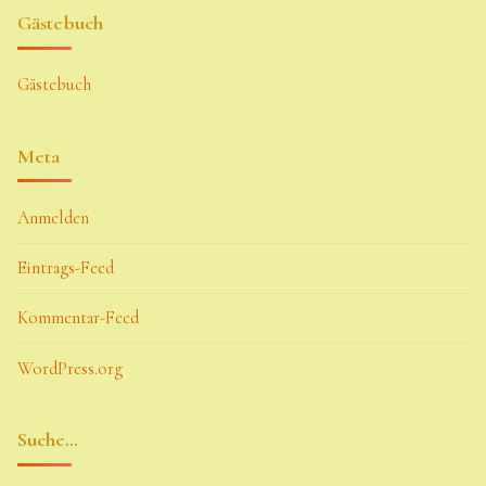
Gästebuch
Gästebuch
Meta
Anmelden
Eintrags-Feed
Kommentar-Feed
WordPress.org
Suche…