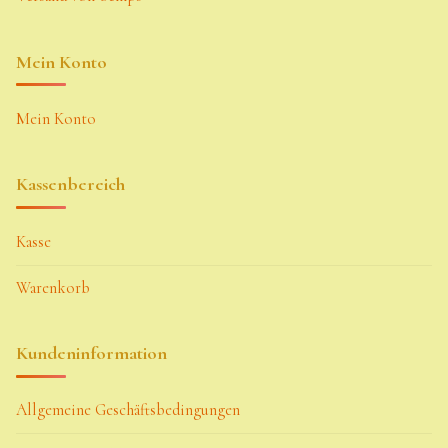
Mein Konto
Mein Konto
Kassenbereich
Kasse
Warenkorb
Kundeninformation
Allgemeine Geschäftsbedingungen