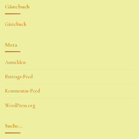
Gästebuch
Gästebuch
Meta
Anmelden
Eintrags-Feed
Kommentar-Feed
WordPress.org
Suche…