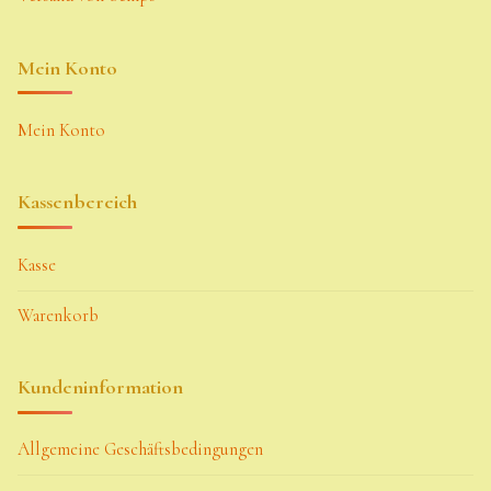
Mein Konto
Mein Konto
Kassenbereich
Kasse
Warenkorb
Kundeninformation
Allgemeine Geschäftsbedingungen