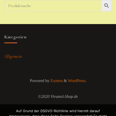
Kategorien
Allgemein
Powered by
Esotera
&
WordPress
.
©2020 Vivumsl-Shop.de
Auf Grund der DSGVO-Richtlinie wird hiermit darauf