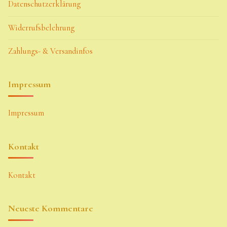
Datenschutzerklärung
Widerrufsbelehrung
Zahlungs- & Versandinfos
Impressum
Impressum
Kontakt
Kontakt
Neueste Kommentare