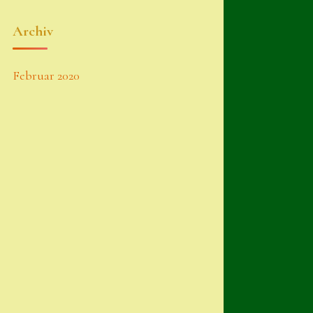
Archiv
Februar 2020