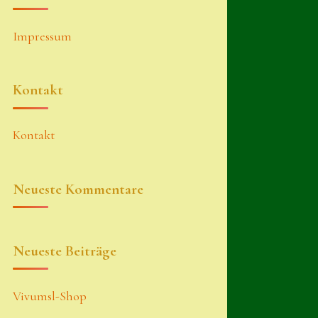
Impressum
Kontakt
Kontakt
Neueste Kommentare
Neueste Beiträge
Vivumsl-Shop