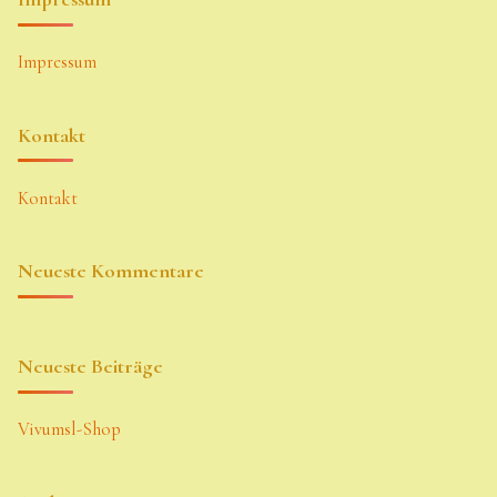
Impressum
Kontakt
Kontakt
Neueste Kommentare
Neueste Beiträge
Vivumsl-Shop