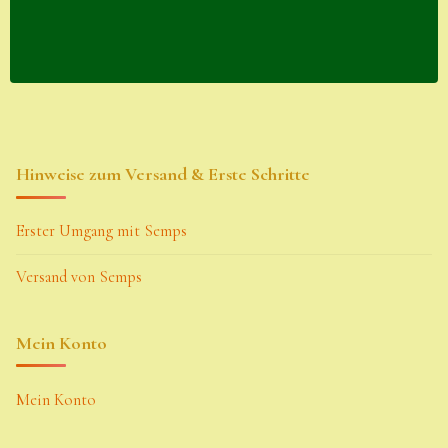
Hinweise zum Versand & Erste Schritte
Erster Umgang mit Semps
Versand von Semps
Mein Konto
Mein Konto