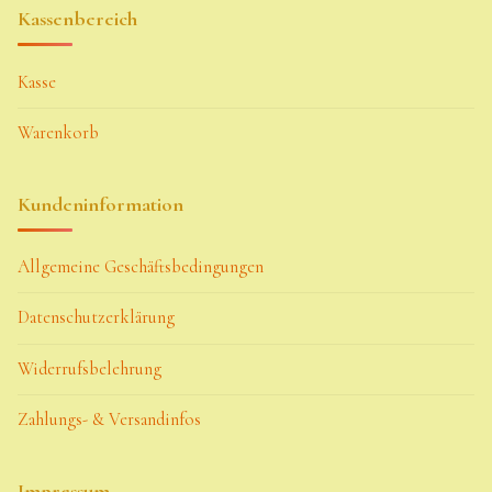
Kassenbereich
Kasse
Warenkorb
Kundeninformation
Allgemeine Geschäftsbedingungen
Datenschutzerklärung
Widerrufsbelehrung
Zahlungs- & Versandinfos
Impressum