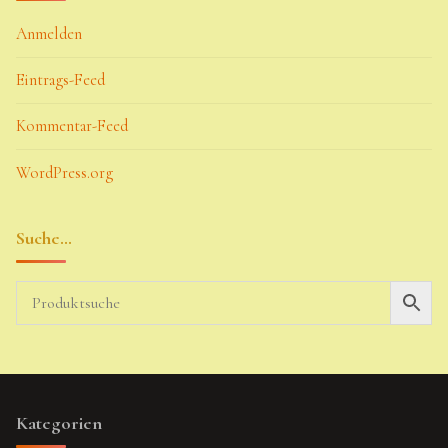
Anmelden
Eintrags-Feed
Kommentar-Feed
WordPress.org
Suche…
Kategorien