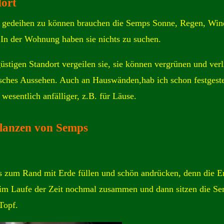
ort
 gedeihen zu können brauchen die Semps Sonne, Regen, Win
 In der Wohnung haben sie nichts zu suchen.
üstigen Standort vergeilen sie, sie können vergrünen und verl
isches Aussehen. Auch an Hauswänden,hab ich schon festgeste
 wesentlich anfälliger, z.B. für Läuse.
lanzen von Semps
s zum Rand mit Erde füllen und schön andrücken, denn die E
 im Laufe der Zeit nochmal zusammen und dann sitzen die S
 Topf.