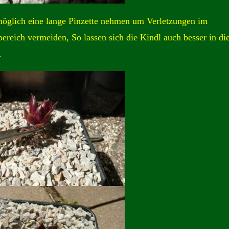
glich eine lange Pinzette nehmen um Verletzungen im
ereich vermeiden, So lassen sich die Kindl auch besser in di
.