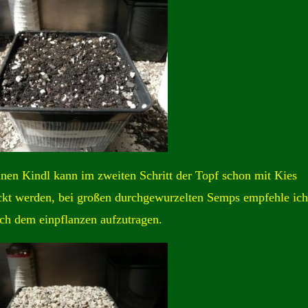
inen Kindl kann im zweiten Schritt der Topf schon mit Kies
kt werden, bei großen durchgewurzelten Semps empfehle ich
ch dem einpflanzen aufzutragen.