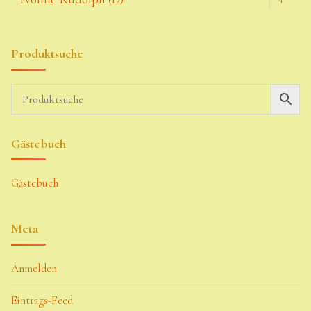
Produktsuche
Gästebuch
Gästebuch
Meta
Anmelden
Eintrags-Feed