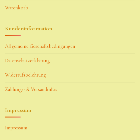
Warenkorb
Kundeninformation
Allgemeine Geschäftsbedingungen
Datenschutzerklärung
Widerrufsbelehrung
Zahlungs- & Versandinfos
Impressum
Impressum