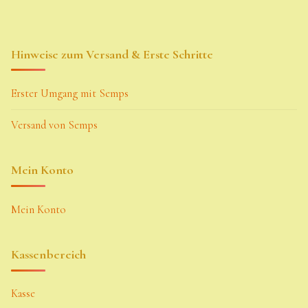
Hinweise zum Versand & Erste Schritte
Erster Umgang mit Semps
Versand von Semps
Mein Konto
Mein Konto
Kassenbereich
Kasse