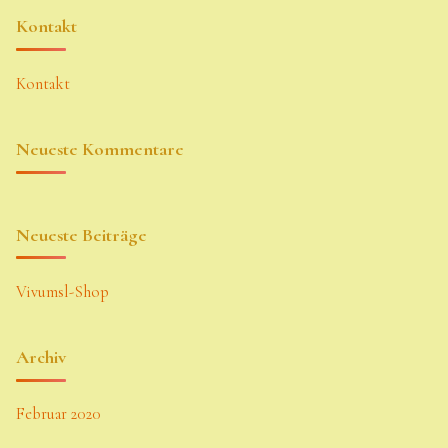
Kontakt
Kontakt
Neueste Kommentare
Neueste Beiträge
Vivumsl-Shop
Archiv
Februar 2020