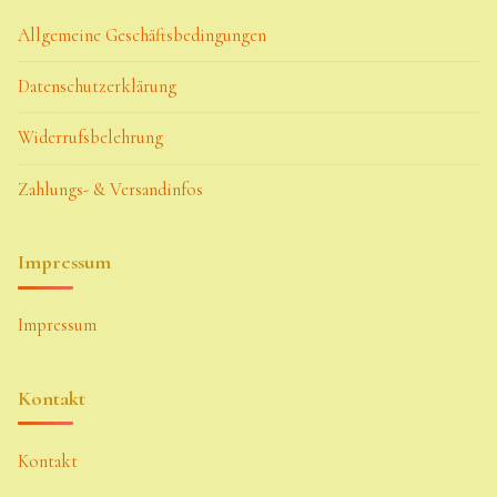
Allgemeine Geschäftsbedingungen
Datenschutzerklärung
Widerrufsbelehrung
Zahlungs- & Versandinfos
Impressum
Impressum
Kontakt
Kontakt