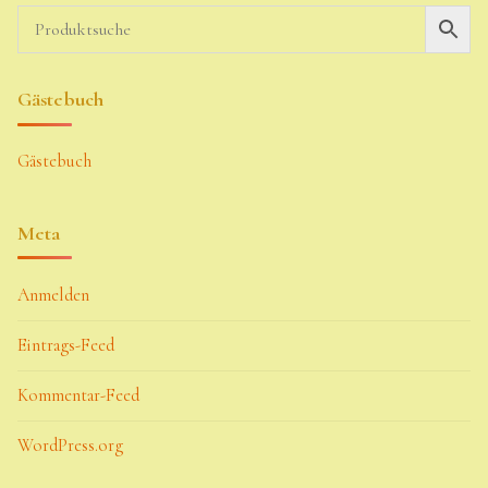
Gästebuch
Gästebuch
Meta
Anmelden
Eintrags-Feed
Kommentar-Feed
WordPress.org