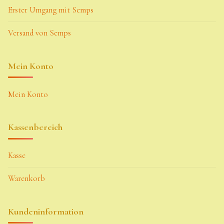
Erster Umgang mit Semps
Versand von Semps
Mein Konto
Mein Konto
Kassenbereich
Kasse
Warenkorb
Kundeninformation