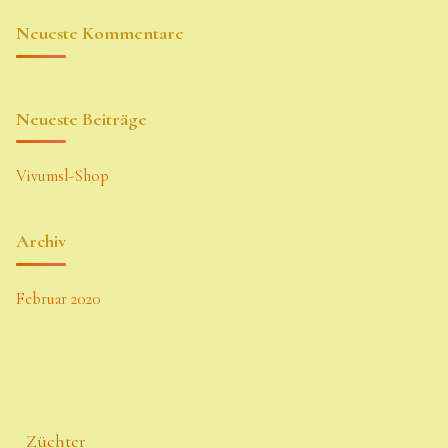
Neueste Kommentare
Neueste Beiträge
Vivumsl-Shop
Archiv
Februar 2020
Züchter