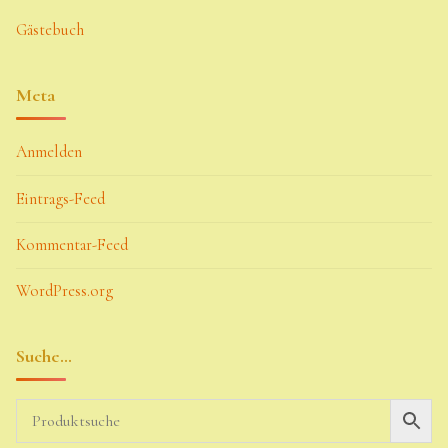
Gästebuch
Meta
Anmelden
Eintrags-Feed
Kommentar-Feed
WordPress.org
Suche…