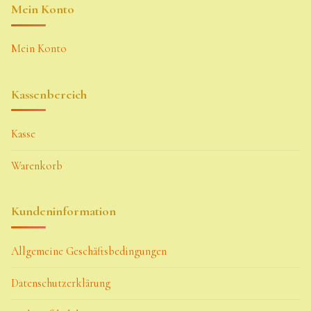
Mein Konto
Mein Konto
Kassenbereich
Kasse
Warenkorb
Kundeninformation
Allgemeine Geschäftsbedingungen
Datenschutzerklärung