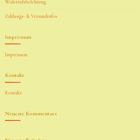
Widerrufsbelehrung
Zahlungs- & Versandinfos
Impressum
Impressum
Kontakt
Kontakt
Neueste Kommentare