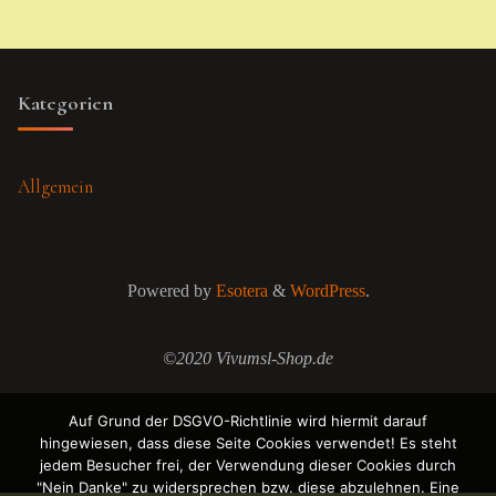
Kategorien
Allgemein
Powered by
Esotera
&
WordPress
.
©2020 Vivumsl-Shop.de
Auf Grund der DSGVO-Richtlinie wird hiermit darauf
hingewiesen, dass diese Seite Cookies verwendet! Es steht
jedem Besucher frei, der Verwendung dieser Cookies durch
"Nein Danke" zu widersprechen bzw. diese abzulehnen. Eine