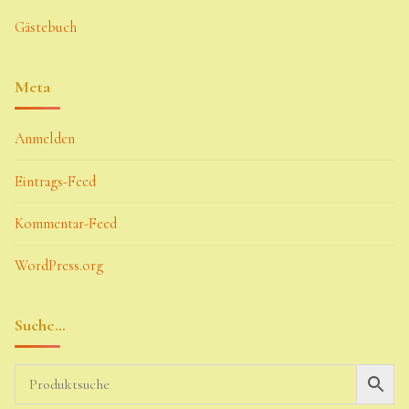
Gästebuch
Meta
Anmelden
Eintrags-Feed
Kommentar-Feed
WordPress.org
Suche…