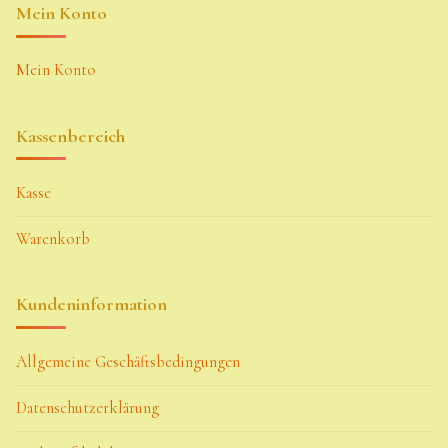
Mein Konto
Mein Konto
Kassenbereich
Kasse
Warenkorb
Kundeninformation
Allgemeine Geschäftsbedingungen
Datenschutzerklärung