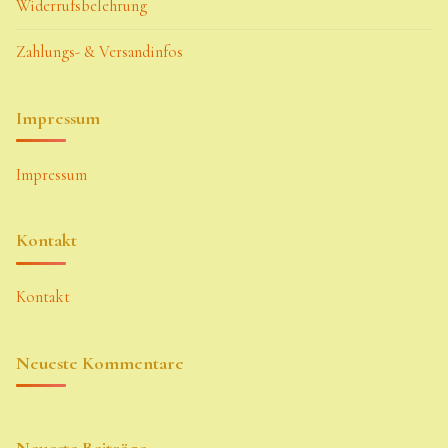
Widerrufsbelehrung
Zahlungs- & Versandinfos
Impressum
Impressum
Kontakt
Kontakt
Neueste Kommentare