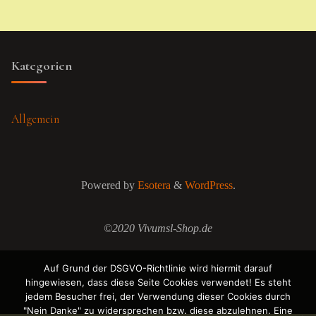
Kategorien
Allgemein
Powered by
Esotera
&
WordPress
.
©2020 Vivumsl-Shop.de
Auf Grund der DSGVO-Richtlinie wird hiermit darauf
hingewiesen, dass diese Seite Cookies verwendet! Es steht
jedem Besucher frei, der Verwendung dieser Cookies durch
"Nein Danke" zu widersprechen bzw. diese abzulehnen. Eine