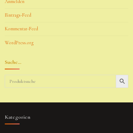
Anmelden
Eintrags-Feed
Kommentar-Feed
WordPress.org
Suche…
Kategorien