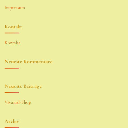
Impressum
Kontakt
Kontakt
Neueste Kommentare
Neueste Beiträge
Vivumsl-Shop
Archiv