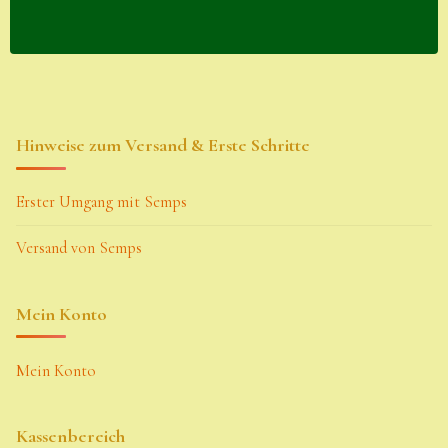
Hinweise zum Versand & Erste Schritte
Erster Umgang mit Semps
Versand von Semps
Mein Konto
Mein Konto
Kassenbereich