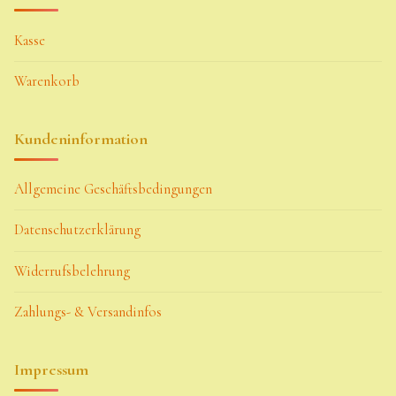
Kasse
Warenkorb
Kundeninformation
Allgemeine Geschäftsbedingungen
Datenschutzerklärung
Widerrufsbelehrung
Zahlungs- & Versandinfos
Impressum