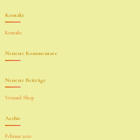
Kontakt
Kontakt
Neueste Kommentare
Neueste Beiträge
Vivumsl-Shop
Archiv
Februar 2020