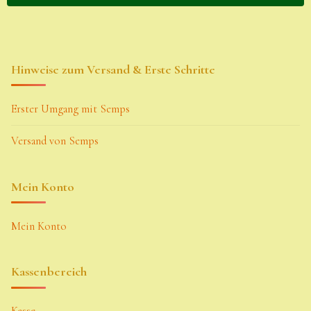
Hinweise zum Versand & Erste Schritte
Erster Umgang mit Semps
Versand von Semps
Mein Konto
Mein Konto
Kassenbereich