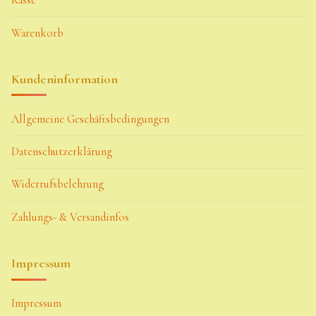
Kasse
Warenkorb
Kundeninformation
Allgemeine Geschäftsbedingungen
Datenschutzerklärung
Widerrufsbelehrung
Zahlungs- & Versandinfos
Impressum
Impressum