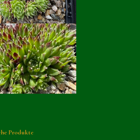
che Produkte