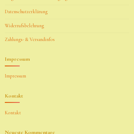
Datenschutzerklärung
Widerrufsbelehrung
Zahlungs- & Versandinfos
Impressum
Impressum
Kontakt
Kontakt
Neueste Kommentare