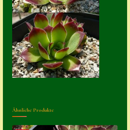
Zubehör
Zubehör
Ähnliche Produkte