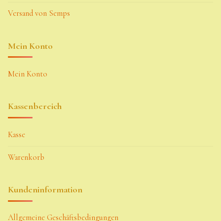
Versand von Semps
Mein Konto
Mein Konto
Kassenbereich
Kasse
Warenkorb
Kundeninformation
Allgemeine Geschäftsbedingungen