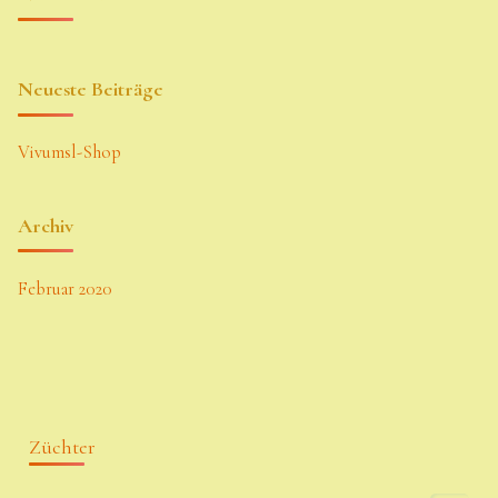
Neueste Beiträge
Vivumsl-Shop
Archiv
Februar 2020
Züchter