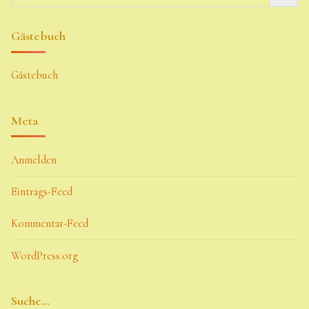
Gästebuch
Gästebuch
Meta
Anmelden
Eintrags-Feed
Kommentar-Feed
WordPress.org
Suche…