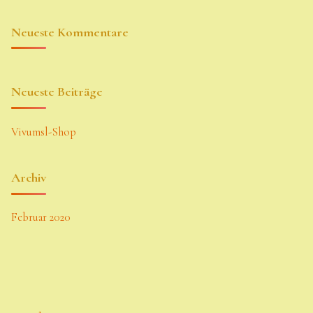
Neueste Kommentare
Neueste Beiträge
Vivumsl-Shop
Archiv
Februar 2020