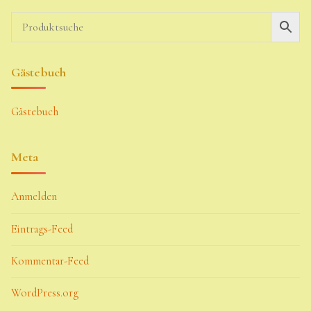
Gästebuch
Gästebuch
Meta
Anmelden
Eintrags-Feed
Kommentar-Feed
WordPress.org