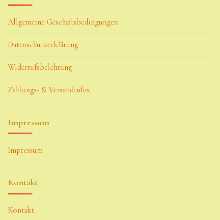
Allgemeine Geschäftsbedingungen
Datenschutzerklärung
Widerrufsbelehrung
Zahlungs- & Versandinfos
Impressum
Impressum
Kontakt
Kontakt