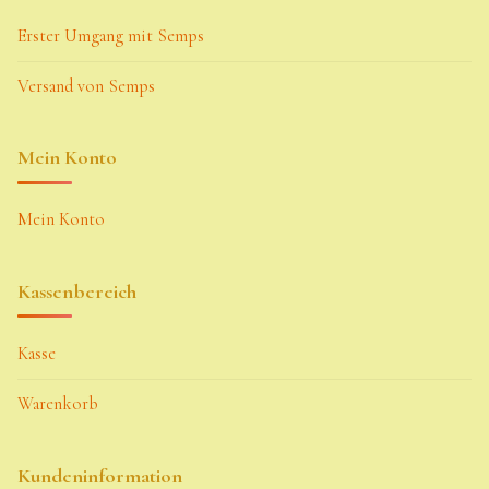
Erster Umgang mit Semps
Versand von Semps
Mein Konto
Mein Konto
Kassenbereich
Kasse
Warenkorb
Kundeninformation