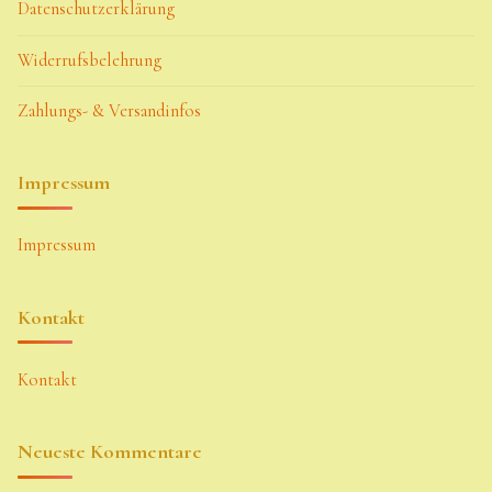
Datenschutzerklärung
Widerrufsbelehrung
Zahlungs- & Versandinfos
Impressum
Impressum
Kontakt
Kontakt
Neueste Kommentare