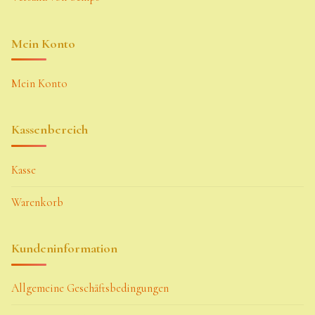
Mein Konto
Mein Konto
Kassenbereich
Kasse
Warenkorb
Kundeninformation
Allgemeine Geschäftsbedingungen