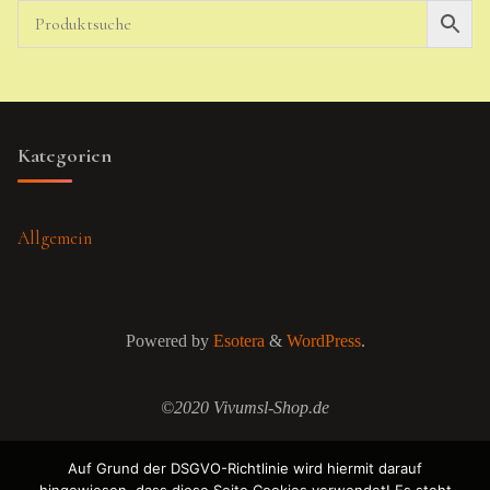
Kategorien
Allgemein
Powered by
Esotera
&
WordPress
.
©2020 Vivumsl-Shop.de
Auf Grund der DSGVO-Richtlinie wird hiermit darauf