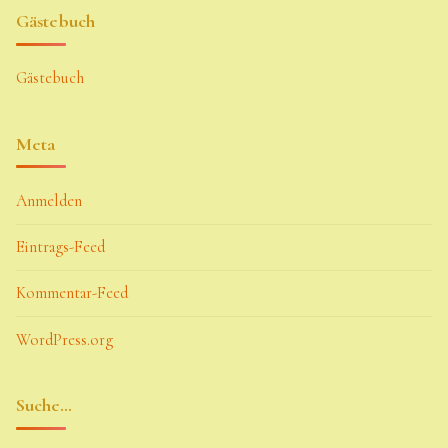
Gästebuch
Gästebuch
Meta
Anmelden
Eintrags-Feed
Kommentar-Feed
WordPress.org
Suche…