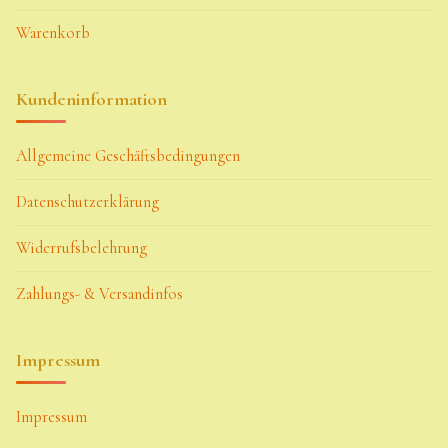
Warenkorb
Kundeninformation
Allgemeine Geschäftsbedingungen
Datenschutzerklärung
Widerrufsbelehrung
Zahlungs- & Versandinfos
Impressum
Impressum