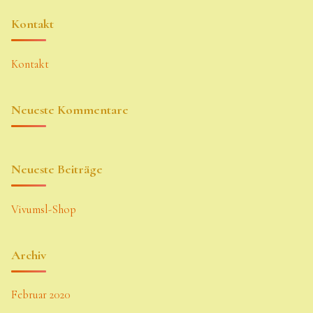
Kontakt
Kontakt
Neueste Kommentare
Neueste Beiträge
Vivumsl-Shop
Archiv
Februar 2020