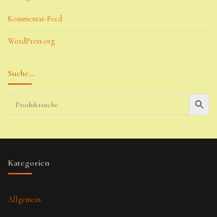
Kommentar-Feed
WordPress.org
Suche…
Kategorien
Allgemein