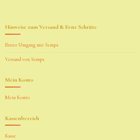
Hinweise zum Versand & Erste Schritte
Erster Umgang mit Semps
Versand von Semps
Mein Konto
Mein Konto
Kassenbereich
Kasse