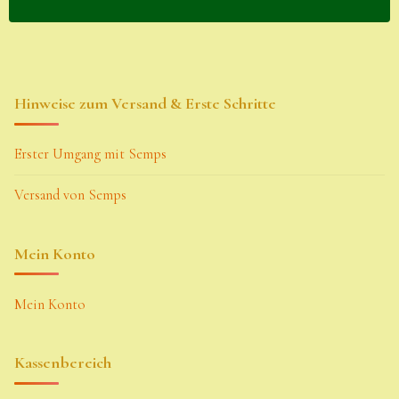
Hinweise zum Versand & Erste Schritte
Erster Umgang mit Semps
Versand von Semps
Mein Konto
Mein Konto
Kassenbereich