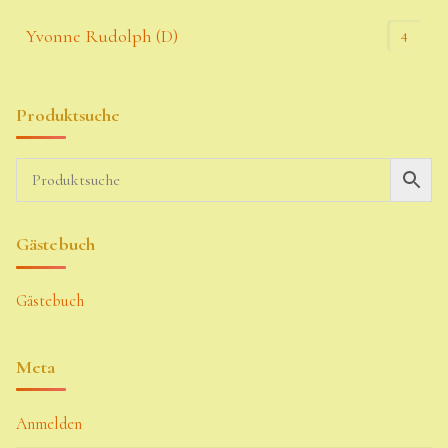
4
Yvonne Rudolph (D)
Produktsuche
Gästebuch
Gästebuch
Meta
Anmelden