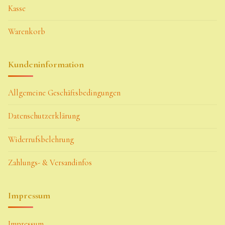
Kasse
Warenkorb
Kundeninformation
Allgemeine Geschäftsbedingungen
Datenschutzerklärung
Widerrufsbelehrung
Zahlungs- & Versandinfos
Impressum
Impressum