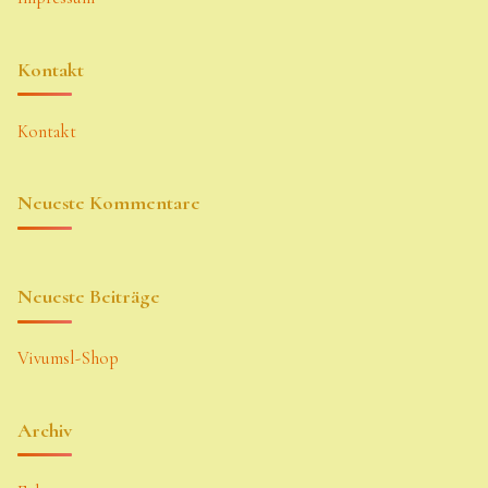
Kontakt
Kontakt
Neueste Kommentare
Neueste Beiträge
Vivumsl-Shop
Archiv