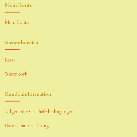
Mein Konto
Mein Konto
Kassenbereich
Kasse
Warenkorb
Kundeninformation
Allgemeine Geschäftsbedingungen
Datenschutzerklärung