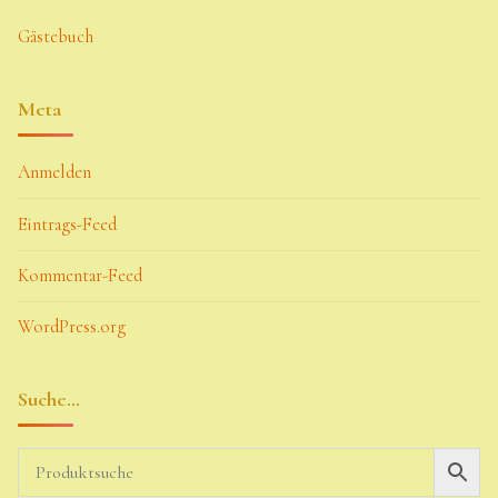
Gästebuch
Meta
Anmelden
Eintrags-Feed
Kommentar-Feed
WordPress.org
Suche…