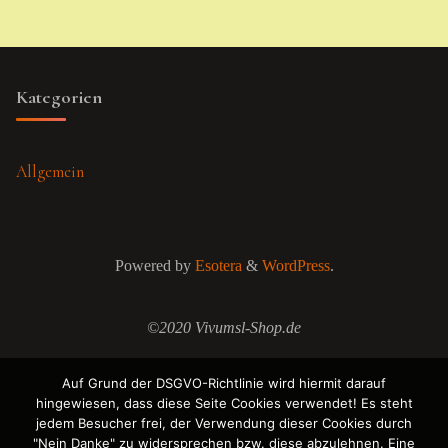
Kategorien
Allgemein
Powered by
Esotera
&
WordPress
.
©2020 Vivumsl-Shop.de
Auf Grund der DSGVO-Richtlinie wird hiermit darauf
hingewiesen, dass diese Seite Cookies verwendet! Es steht
jedem Besucher frei, der Verwendung dieser Cookies durch
"Nein Danke" zu widersprechen bzw. diese abzulehnen. Eine