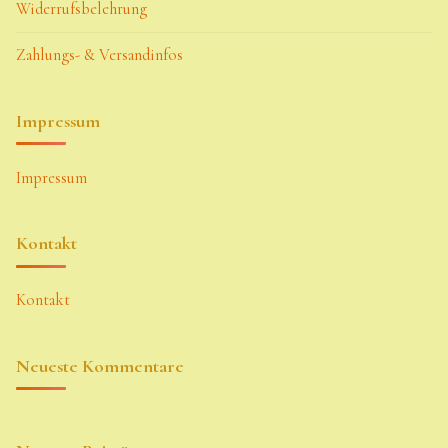
Widerrufsbelehrung
Zahlungs- & Versandinfos
Impressum
Impressum
Kontakt
Kontakt
Neueste Kommentare