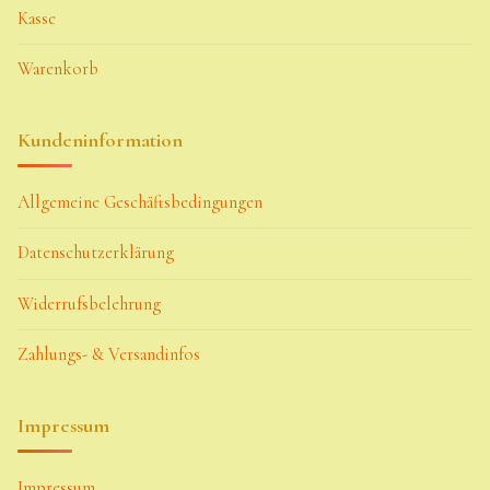
Kasse
Warenkorb
Kundeninformation
Allgemeine Geschäftsbedingungen
Datenschutzerklärung
Widerrufsbelehrung
Zahlungs- & Versandinfos
Impressum
Impressum