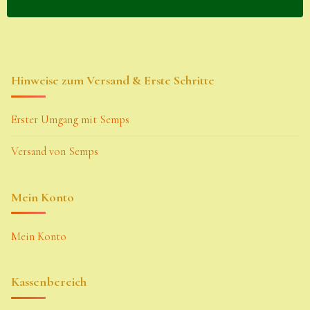
Hinweise zum Versand & Erste Schritte
Erster Umgang mit Semps
Versand von Semps
Mein Konto
Mein Konto
Kassenbereich