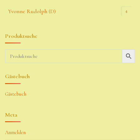
4
Yvonne Rudolph (D)
Produktsuche
Gästebuch
Gästebuch
Meta
Anmelden