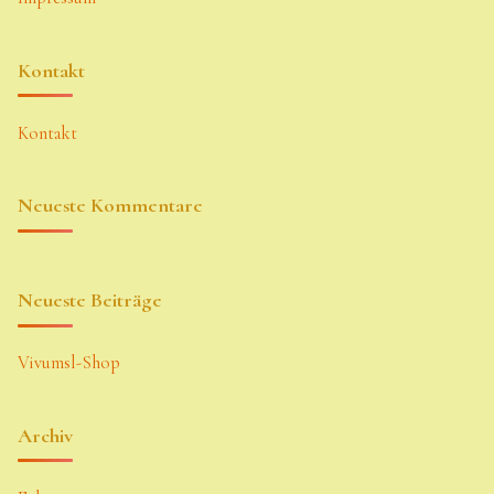
Kontakt
Kontakt
Neueste Kommentare
Neueste Beiträge
Vivumsl-Shop
Archiv