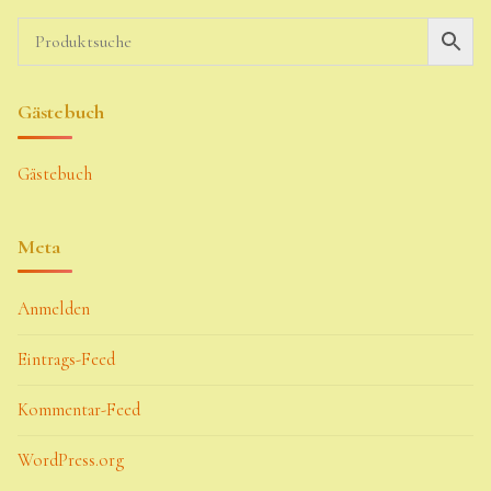
Gästebuch
Gästebuch
Meta
Anmelden
Eintrags-Feed
Kommentar-Feed
WordPress.org