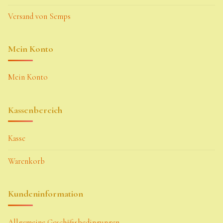
Versand von Semps
Zubehör
Zubehör
Mein Konto
Mein Konto
Kassenbereich
Kasse
Warenkorb
Kundeninformation
Allgemeine Geschäftsbedingungen