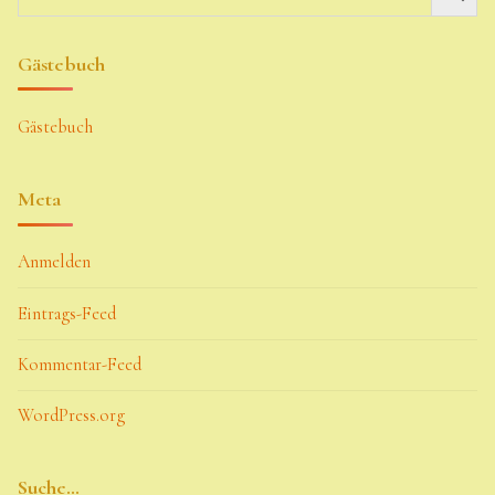
Gästebuch
Gästebuch
Meta
Anmelden
Eintrags-Feed
Kommentar-Feed
WordPress.org
Suche…