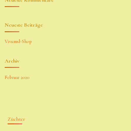
Neueste Beiträge
Vivumsl-Shop
Archiv
Februar 2020
Züchter