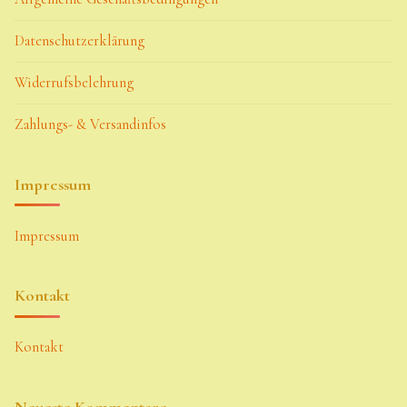
Datenschutzerklärung
Widerrufsbelehrung
Zahlungs- & Versandinfos
Impressum
Impressum
Kontakt
Kontakt
Neueste Kommentare