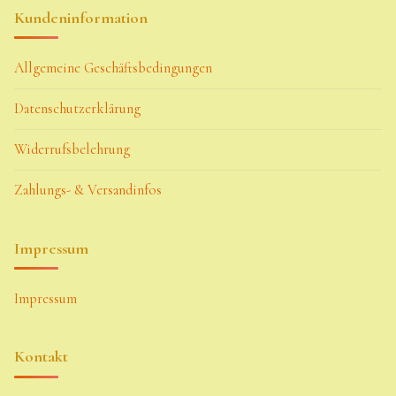
Kundeninformation
Allgemeine Geschäftsbedingungen
Datenschutzerklärung
Widerrufsbelehrung
Zahlungs- & Versandinfos
Impressum
Impressum
Kontakt