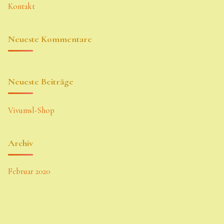
Kontakt
Neueste Kommentare
Neueste Beiträge
Vivumsl-Shop
Archiv
Februar 2020