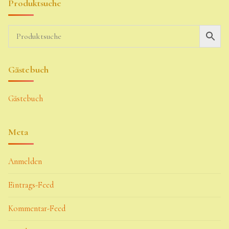
Produktsuche
Gästebuch
Gästebuch
Meta
Anmelden
Eintrags-Feed
Kommentar-Feed