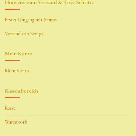
Hinweise zum Versand & Erste Schritte
Erster Umgang mit Semps
Versand von Semps
Mein Konto
Mein Konto
Kassenbereich
Kasse
Warenkorb