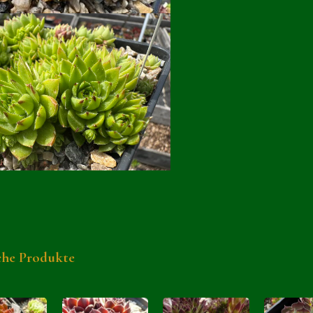
che Produkte