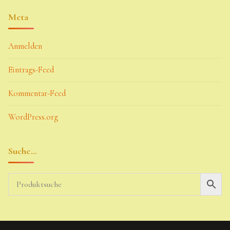
Meta
Anmelden
Eintrags-Feed
Kommentar-Feed
WordPress.org
Suche…