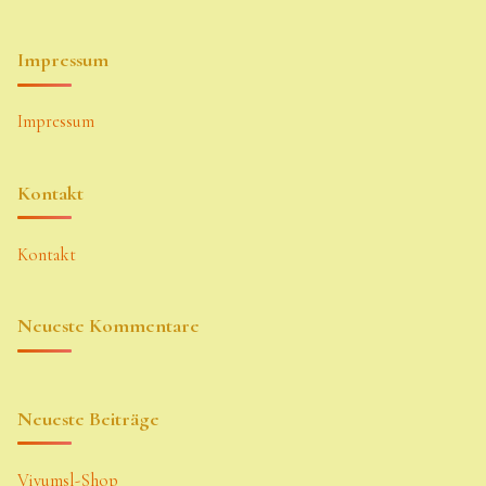
Impressum
Impressum
Kontakt
Kontakt
Neueste Kommentare
Neueste Beiträge
Vivumsl-Shop