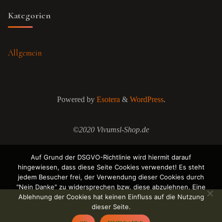
Kategorien
Allgemein
Powered by
Esotera
&
WordPress
.
©2020 Vivumsl-Shop.de
Auf Grund der DSGVO-Richtlinie wird hiermit darauf
hingewiesen, dass diese Seite Cookies verwendet! Es steht
jedem Besucher frei, der Verwendung dieser Cookies durch
"Nein Danke" zu widersprechen bzw. diese abzulehnen. Eine
Ablehnung der Cookies hat keinen Einfluss auf die Nutzung
dieser Seite.