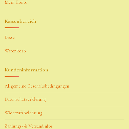
Mein Konto
Kassenbereich
Kasse
Warenkorb
Kundeninformation
Allgemeine Geschäftsbedingungen
Datenschutzerklärung
Widerrufsbelehrung
Zahlungs- & Versandinfos