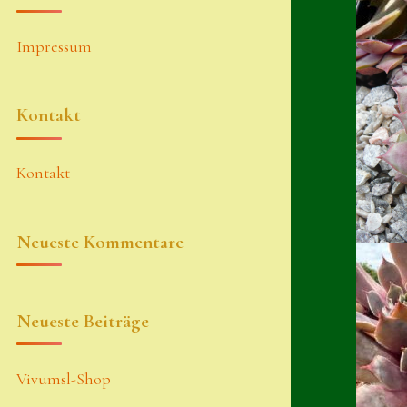
Impressum
Kontakt
Kontakt
Neueste Kommentare
Neueste Beiträge
Vivumsl-Shop