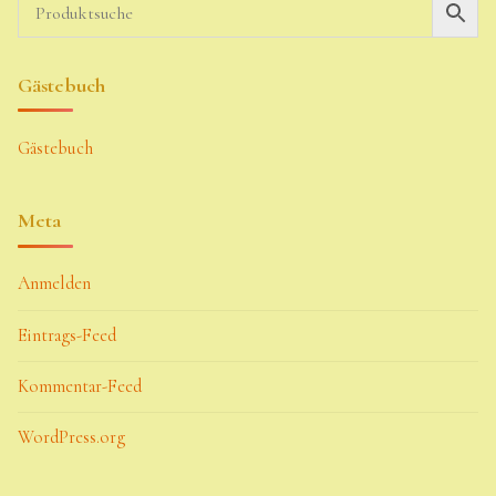
Gästebuch
Gästebuch
Meta
Anmelden
Eintrags-Feed
Kommentar-Feed
WordPress.org