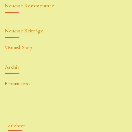
Neueste Kommentare
Neueste Beiträge
Vivumsl-Shop
Archiv
Februar 2020
Züchter