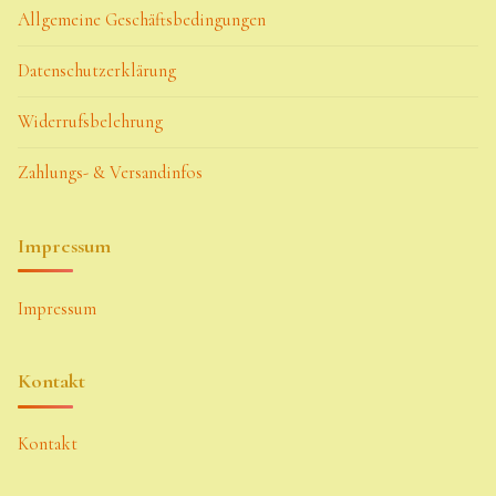
Allgemeine Geschäftsbedingungen
Datenschutzerklärung
Widerrufsbelehrung
Zahlungs- & Versandinfos
Impressum
Impressum
Kontakt
Kontakt