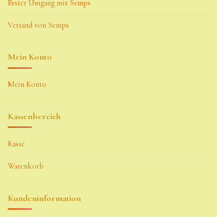
Erster Umgang mit Semps
Versand von Semps
Mein Konto
Mein Konto
Kassenbereich
Kasse
Warenkorb
Kundeninformation