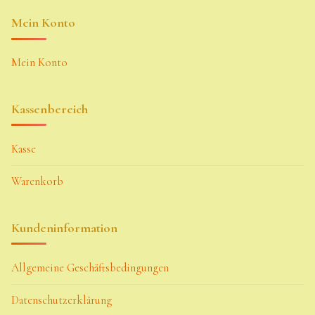
Mein Konto
Mein Konto
Kassenbereich
Kasse
Warenkorb
Kundeninformation
Allgemeine Geschäftsbedingungen
Datenschutzerklärung