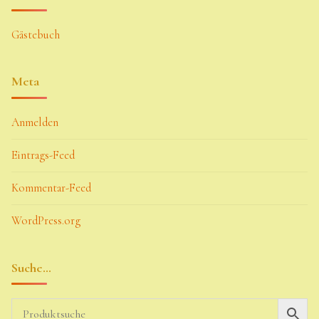
Gästebuch
Meta
Anmelden
Eintrags-Feed
Kommentar-Feed
WordPress.org
Suche…