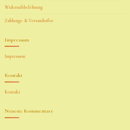
Widerrufsbelehrung
Zahlungs- & Versandinfos
Impressum
Impressum
Kontakt
Kontakt
Neueste Kommentare