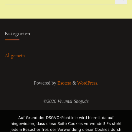
Kategorien
Allgemein
Powered by
Esotera
&
WordPress
.
©2020 Vivumsl-Shop.de
Auf Grund der DSGVO-Richtlinie wird hiermit darauf
hingewiesen, dass diese Seite Cookies verwendet! Es steht
jedem Besucher frei, der Verwendung dieser Cookies durch