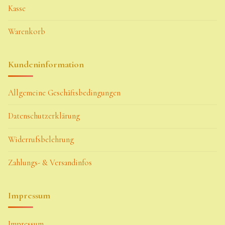
Kasse
Warenkorb
Kundeninformation
Allgemeine Geschäftsbedingungen
Datenschutzerklärung
Widerrufsbelehrung
Zahlungs- & Versandinfos
Impressum
Impressum