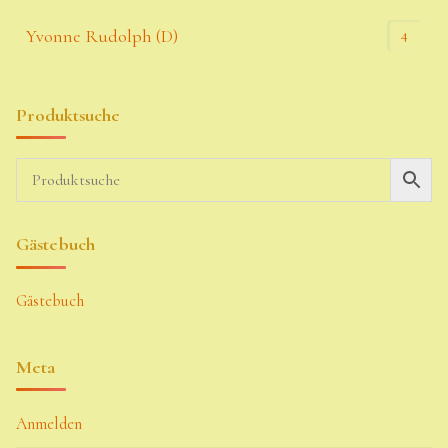
4
Yvonne Rudolph (D)
Produktsuche
Gästebuch
Gästebuch
Meta
Anmelden