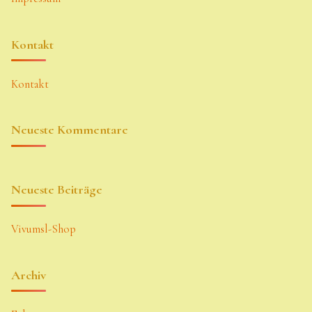
Kontakt
Kontakt
Neueste Kommentare
Neueste Beiträge
Vivumsl-Shop
Archiv