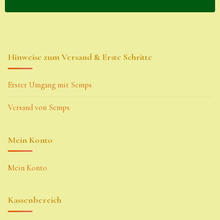
Hinweise zum Versand & Erste Schritte
Erster Umgang mit Semps
Versand von Semps
Mein Konto
Mein Konto
Kassenbereich