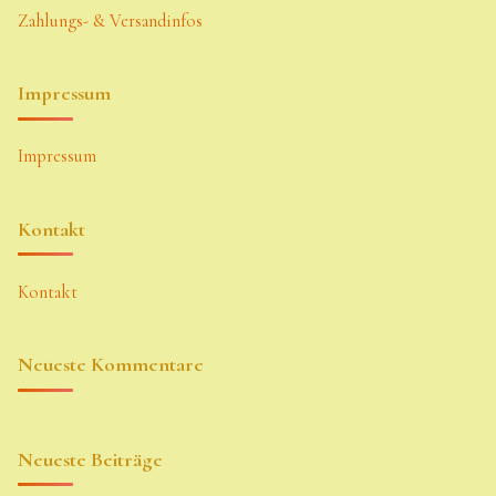
Zahlungs- & Versandinfos
Impressum
Impressum
Kontakt
Kontakt
Neueste Kommentare
Neueste Beiträge