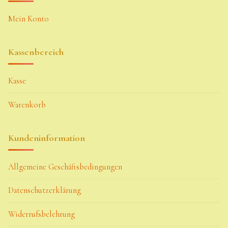
Mein Konto
Kassenbereich
Kasse
Warenkorb
Kundeninformation
Allgemeine Geschäftsbedingungen
Datenschutzerklärung
Widerrufsbelehrung