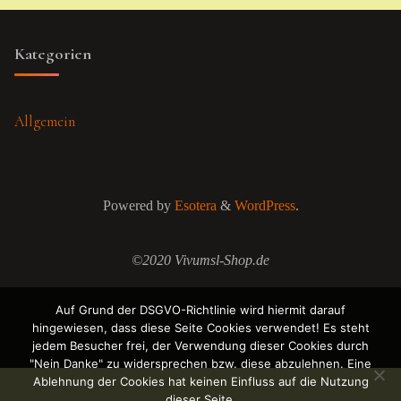
Kategorien
Allgemein
Powered by
Esotera
&
WordPress
.
©2020 Vivumsl-Shop.de
Auf Grund der DSGVO-Richtlinie wird hiermit darauf
hingewiesen, dass diese Seite Cookies verwendet! Es steht
jedem Besucher frei, der Verwendung dieser Cookies durch
"Nein Danke" zu widersprechen bzw. diese abzulehnen. Eine
Ablehnung der Cookies hat keinen Einfluss auf die Nutzung
dieser Seite.