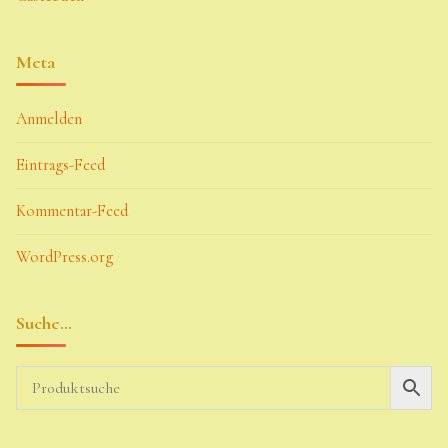
Meta
Anmelden
Eintrags-Feed
Kommentar-Feed
WordPress.org
Suche…