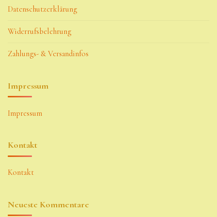
Datenschutzerklärung
Widerrufsbelehrung
Zahlungs- & Versandinfos
Impressum
Impressum
Kontakt
Kontakt
Neueste Kommentare