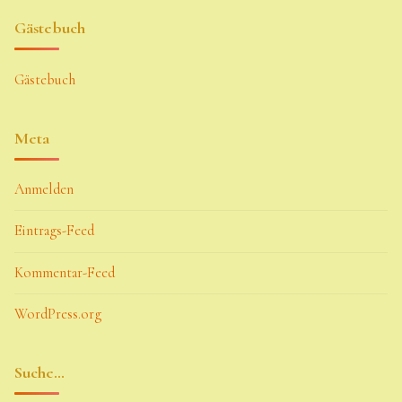
Gästebuch
Gästebuch
Meta
Anmelden
Eintrags-Feed
Kommentar-Feed
WordPress.org
Suche…