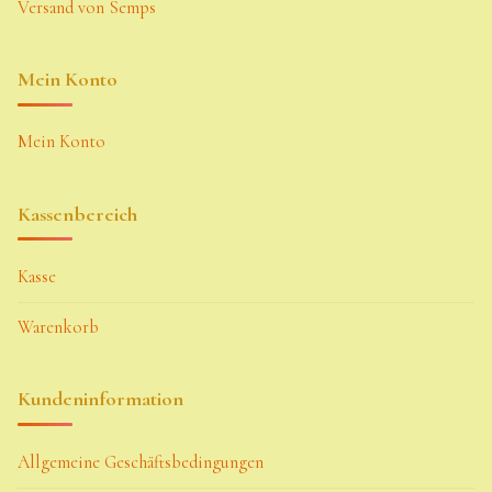
Versand von Semps
Mein Konto
Mein Konto
Kassenbereich
Kasse
Warenkorb
Kundeninformation
Allgemeine Geschäftsbedingungen