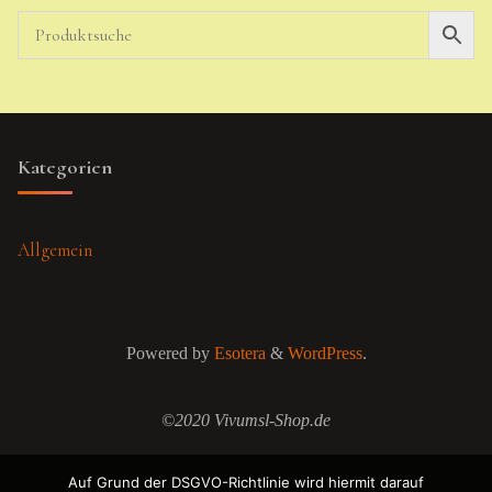
Kategorien
Allgemein
Powered by
Esotera
&
WordPress
.
©2020 Vivumsl-Shop.de
Auf Grund der DSGVO-Richtlinie wird hiermit darauf