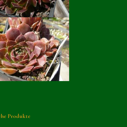
che Produkte