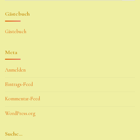
Gästebuch
Gästebuch
Meta
Anmelden
Eintrags-Feed
Kommentar-Feed
WordPress.org
Suche…