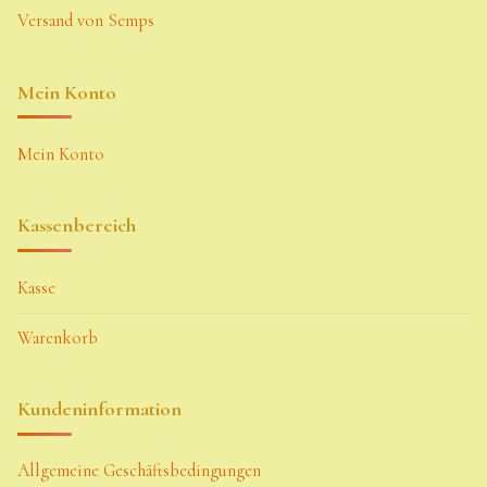
Versand von Semps
Mein Konto
Mein Konto
Kassenbereich
Kasse
Warenkorb
Kundeninformation
Allgemeine Geschäftsbedingungen