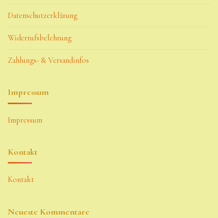
Datenschutzerklärung
Widerrufsbelehrung
Zahlungs- & Versandinfos
Impressum
Impressum
Kontakt
Kontakt
Neueste Kommentare