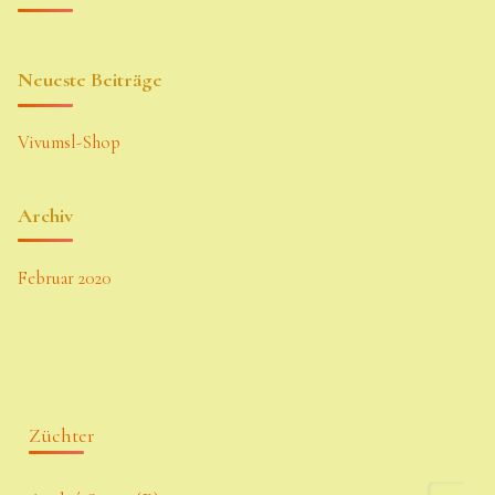
Neueste Beiträge
Vivumsl-Shop
Archiv
Februar 2020
Züchter