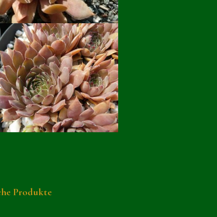
che Produkte