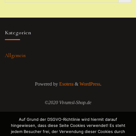
Kategorien
Allgemein
Powered by
Esotera
&
WordPress
.
©2020 Vivumsl-Shop.de
Auf Grund der DSGVO-Richtlinie wird hiermit darauf
hingewiesen, dass diese Seite Cookies verwendet! Es steht
jedem Besucher frei, der Verwendung dieser Cookies durch