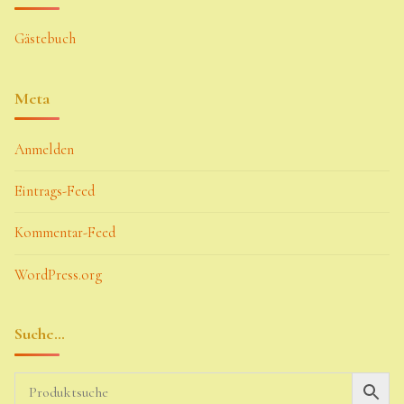
Gästebuch
Meta
Anmelden
Eintrags-Feed
Kommentar-Feed
WordPress.org
Suche…