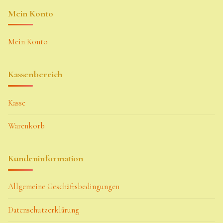
Mein Konto
Mein Konto
Kassenbereich
Kasse
Warenkorb
Kundeninformation
Allgemeine Geschäftsbedingungen
Datenschutzerklärung