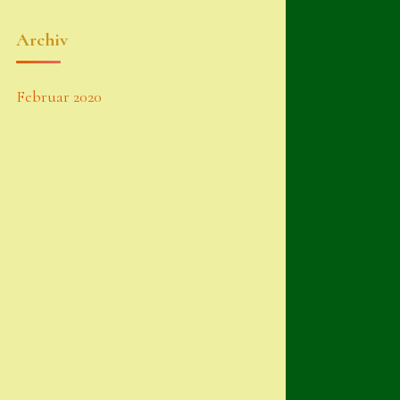
Archiv
Februar 2020