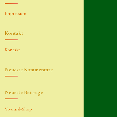
Impressum
Kontakt
Kontakt
Neueste Kommentare
Neueste Beiträge
Vivumsl-Shop