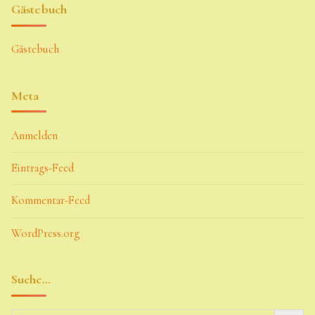
Gästebuch
Gästebuch
Meta
Anmelden
Eintrags-Feed
Kommentar-Feed
WordPress.org
Suche…