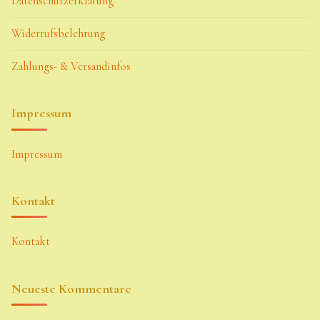
Datenschutzerklärung
Widerrufsbelehrung
Zahlungs- & Versandinfos
Impressum
Impressum
Kontakt
Kontakt
Neueste Kommentare