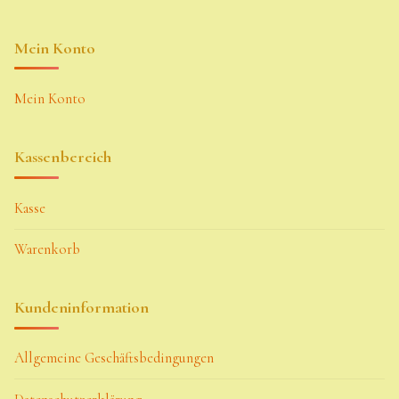
Mein Konto
Mein Konto
Kassenbereich
Kasse
Warenkorb
Kundeninformation
Allgemeine Geschäftsbedingungen