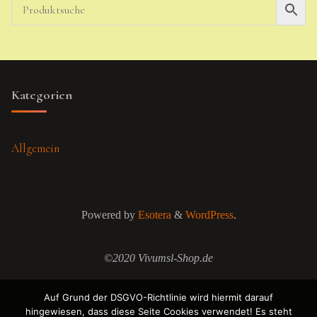
Kategorien
Allgemein
Powered by
Esotera
&
WordPress
.
©2020 Vivumsl-Shop.de
Auf Grund der DSGVO-Richtlinie wird hiermit darauf
hingewiesen, dass diese Seite Cookies verwendet! Es steht