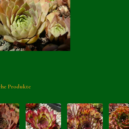
che Produkte