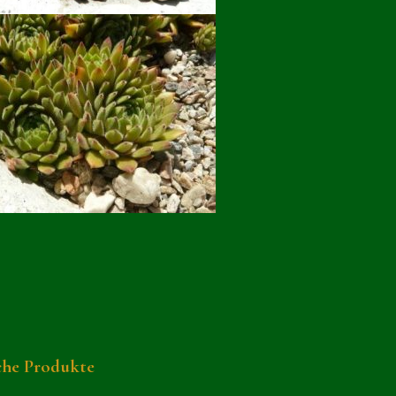
che Produkte