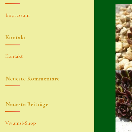
Impressum
Kontakt
Kontakt
Neueste Kommentare
Neueste Beiträge
Vivumsl-Shop