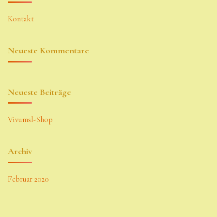
Kontakt
Neueste Kommentare
Neueste Beiträge
Vivumsl-Shop
Archiv
Februar 2020