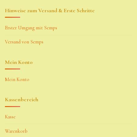
Hinweise zum Versand & Erste Schritte
Erster Umgang mit Semps
Versand von Semps
Mein Konto
Mein Konto
Kassenbereich
Kasse
Warenkorb