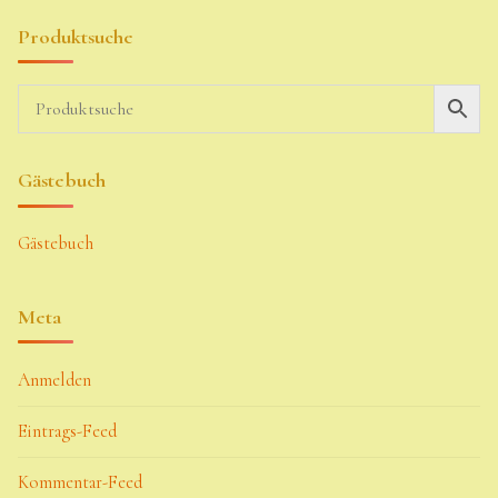
Produktsuche
Gästebuch
Gästebuch
Meta
Anmelden
Eintrags-Feed
Kommentar-Feed