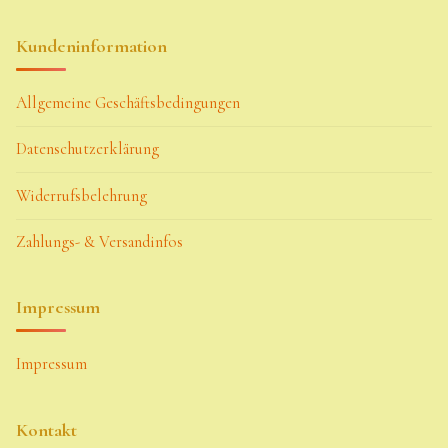
Kundeninformation
Allgemeine Geschäftsbedingungen
Datenschutzerklärung
Widerrufsbelehrung
Zahlungs- & Versandinfos
Impressum
Impressum
Kontakt