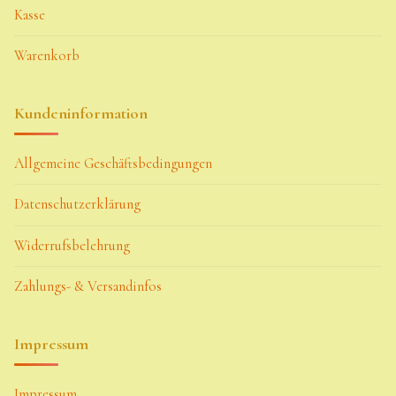
Kasse
Warenkorb
Kundeninformation
Allgemeine Geschäftsbedingungen
Datenschutzerklärung
Widerrufsbelehrung
Zahlungs- & Versandinfos
Impressum
Impressum