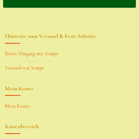
Hinweise zum Versand & Erste Schritte
Erster Umgang mit Semps
Versand von Semps
Mein Konto
Mein Konto
Kassenbereich