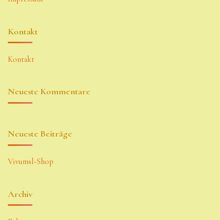
Kontakt
Kontakt
Neueste Kommentare
Neueste Beiträge
Vivumsl-Shop
Archiv