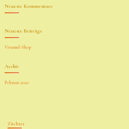
Neueste Kommentare
Neueste Beiträge
Vivumsl-Shop
Archiv
Februar 2020
Züchter