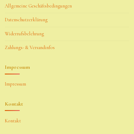
Allgemeine Geschäftsbedingungen
Datenschutzerklärung
Widerrufsbelehrung
Zahlungs- & Versandinfos
Impressum
Impressum
Kontakt
Kontakt