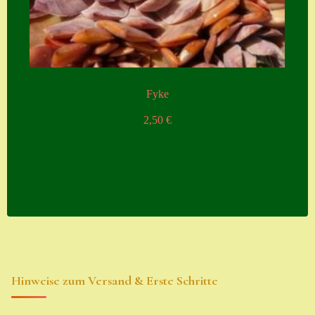
Fyke
2,50
€
Hinweise zum Versand & Erste Schritte