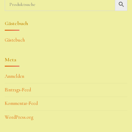
Gästebuch
Gästebuch
Meta
Anmelden
Eintrags-Feed
Kommentar-Feed
WordPress.org