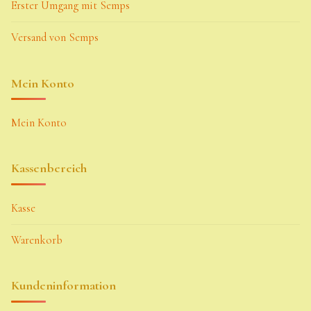
Erster Umgang mit Semps
Versand von Semps
Mein Konto
Mein Konto
Kassenbereich
Kasse
Warenkorb
Kundeninformation