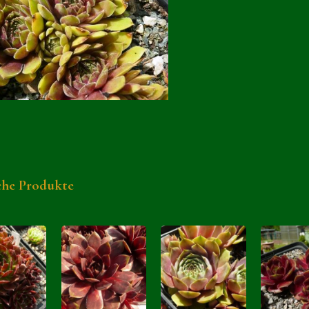
che Produkte