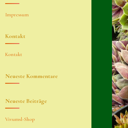
Impressum
Kontakt
Kontakt
Neueste Kommentare
Neueste Beiträge
Vivumsl-Shop