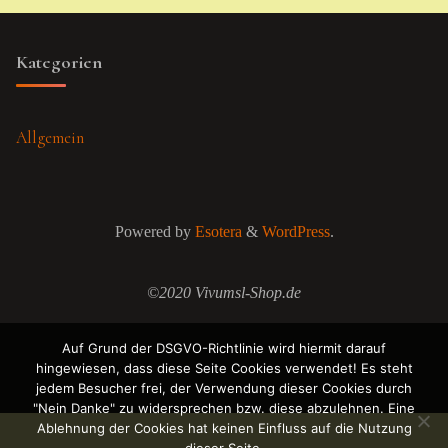
Kategorien
Allgemein
Powered by
Esotera
&
WordPress
.
©2020 Vivumsl-Shop.de
Auf Grund der DSGVO-Richtlinie wird hiermit darauf
hingewiesen, dass diese Seite Cookies verwendet! Es steht
jedem Besucher frei, der Verwendung dieser Cookies durch
"Nein Danke" zu widersprechen bzw. diese abzulehnen. Eine
Ablehnung der Cookies hat keinen Einfluss auf die Nutzung