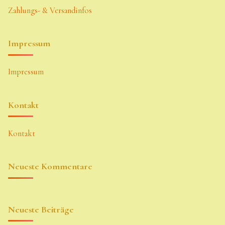
Zahlungs- & Versandinfos
Impressum
Impressum
Kontakt
Kontakt
Neueste Kommentare
Neueste Beiträge