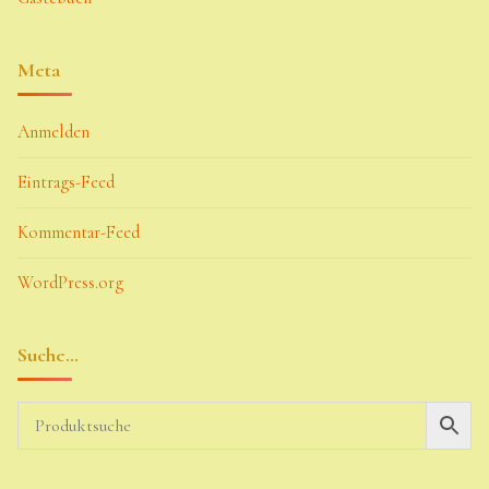
Meta
Anmelden
Eintrags-Feed
Kommentar-Feed
WordPress.org
Suche…