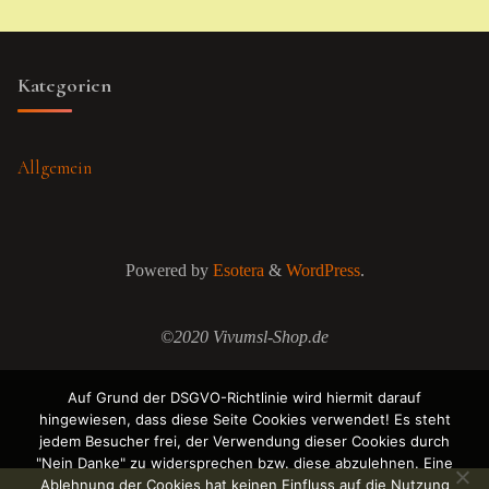
Kategorien
Allgemein
Powered by
Esotera
&
WordPress
.
©2020 Vivumsl-Shop.de
Auf Grund der DSGVO-Richtlinie wird hiermit darauf
hingewiesen, dass diese Seite Cookies verwendet! Es steht
jedem Besucher frei, der Verwendung dieser Cookies durch
"Nein Danke" zu widersprechen bzw. diese abzulehnen. Eine
Ablehnung der Cookies hat keinen Einfluss auf die Nutzung