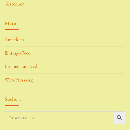
Gästebuch
Meta
Anmelden
Eintrags-Feed
Kommentar-Feed
WordPress.org
Suche…