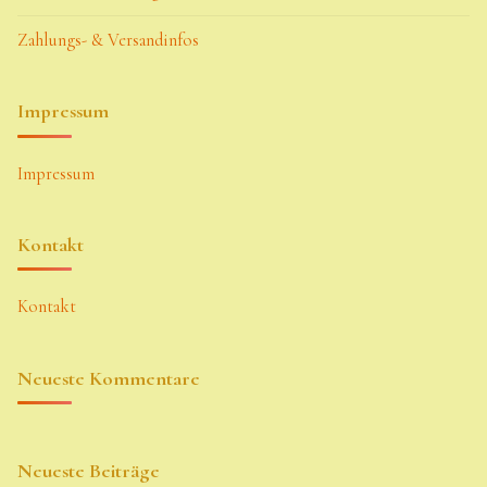
Zahlungs- & Versandinfos
Impressum
Impressum
Kontakt
Kontakt
Neueste Kommentare
Neueste Beiträge