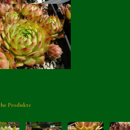
che Produkte